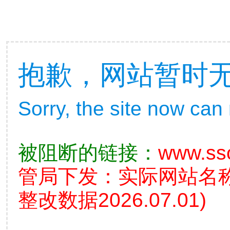
抱歉，网站暂时
Sorry, the site now can
被阻断的链接：
www.ss
管局下发：实际网站名
整改数据2026.07.01)