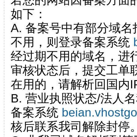
如下：
A. 备案号中有部分域
不用，则登录备案系统
经过期不用的域名，进
审核状态后，提交工单
在用的，请解析回国内I
B. 营业执照状态/法人
备案系统
beian.vhostg
核后联系我司解除封停