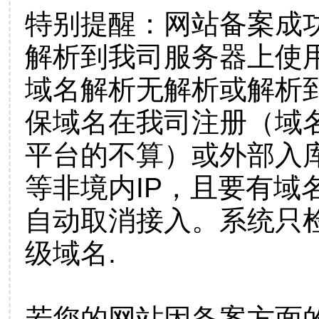
特别提醒：网站备案成
解析到我司服务器上使
域名解析无解析或解析到
保域名在我司注册（域
平台的不算）或外部入
等非境内IP，且要有域
自动取消接入。系统只检
级域名.
若您的网站因备案方面