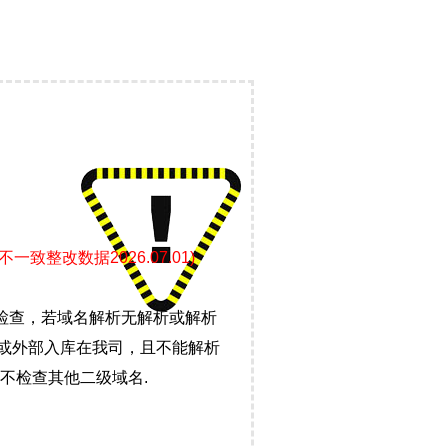
整改数据2026.07.01)
检查，若域名解析无解析或解析
）或外部入库在我司，且不能解析
不检查其他二级域名.