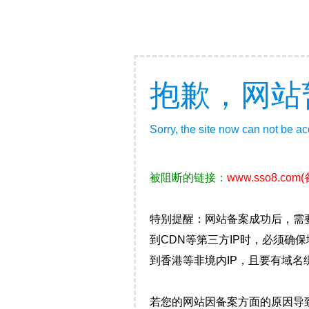
抱歉，网站
Sorry, the site now can not be a
被阻断的链接：
www.sso8.com
特别提醒：网站备案成功后，需
到CDN等第三方IP时，必须
到香港等非境内IP，且要有域名
若您的网站因备案方面的原因导