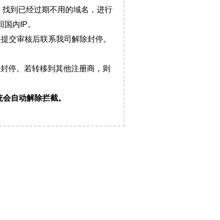
，找到已经过期不用的域名，进行
国内IP。
料提交审核后联系我司解除封停。
封停。若转移到其他注册商，则
统会自动解除拦截。