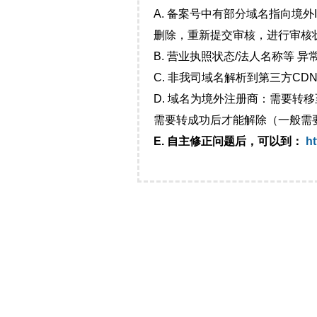
A. 备案号中有部分域名指向境
删除，重新提交审核，进行审核
B. 营业执照状态/法人名称等 
C. 非我司域名解析到第三方CDN
D. 域名为境外注册商：需要转
需要转成功后才能解除（一般需
E. 自主修正问题后，可以到：
ht