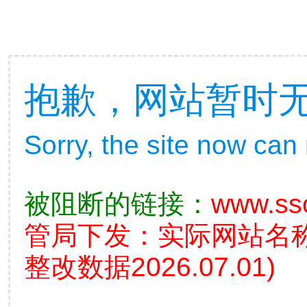
抱歉，网站暂时
Sorry, the site now can
被阻断的链接：
www.ss
管局下发：实际网站名
整改数据2026.07.01)