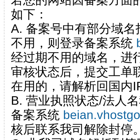
如下：
A. 备案号中有部分域
不用，则登录备案系统
经过期不用的域名，进
审核状态后，提交工单
在用的，请解析回国内I
B. 营业执照状态/法人
备案系统
beian.vhostg
核后联系我司解除封停