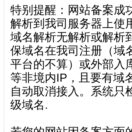
特别提醒：网站备案成
解析到我司服务器上使
域名解析无解析或解析到
保域名在我司注册（域
平台的不算）或外部入
等非境内IP，且要有域
自动取消接入。系统只检
级域名.
若您的网站因备案方面