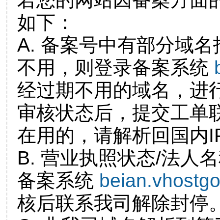
如下：
A. 备案号中有部分域
不用，则登录备案系统
经过期不用的域名，进
审核状态后，提交工单
在用的，请解析回国内I
B. 营业执照状态/法人
备案系统
beian.vhostg
核后联系我司解除封停