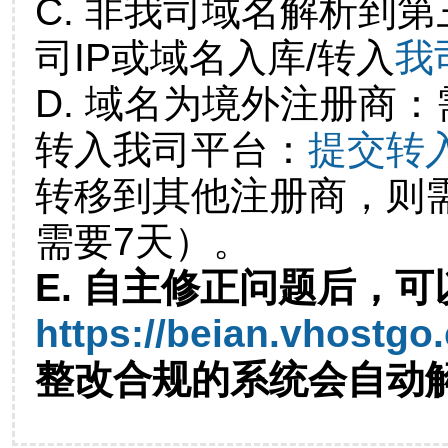
C. 非我司域名解析到第
司IP或域名入库/转入
我
D. 域名为境外注册商
转入我司平台：
提交转
转移到其他注册商，则
需要7天）。
E. 自主修正问题后，可
https://beian.vhostgo
整改合规的系统会自动