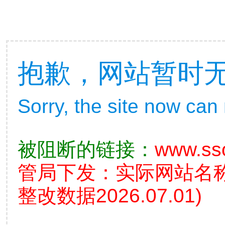
抱歉，网站暂时
Sorry, the site now can
被阻断的链接：
www.ss
管局下发：实际网站名
整改数据2026.07.01)