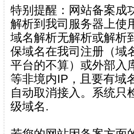
特别提醒：网站备案成
解析到我司服务器上使
域名解析无解析或解析到
保域名在我司注册（域
平台的不算）或外部入
等非境内IP，且要有域
自动取消接入。系统只检
级域名.
若您的网站因备案方面