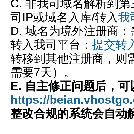
C. 非我司域名解析到第
司IP或域名入库/转入
我
D. 域名为境外注册商
转入我司平台：
提交转
转移到其他注册商，则
需要7天）。
E. 自主修正问题后，可
https://beian.vhostgo
整改合规的系统会自动