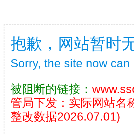
抱歉，网站暂时
Sorry, the site now can
被阻断的链接：
www.ss
管局下发：实际网站名
整改数据2026.07.01)