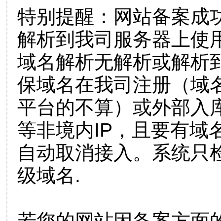
特别提醒：网站备案成
解析到我司服务器上使
域名解析无解析或解析到
保域名在我司注册（域
平台的不算）或外部入
等非境内IP，且要有域
自动取消接入。系统只检
级域名.
若您的网站因备案方面