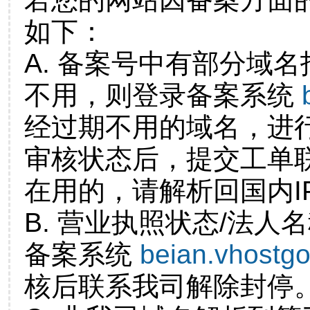
如下：
A. 备案号中有部分域
不用，则登录备案系统
经过期不用的域名，进
审核状态后，提交工单
在用的，请解析回国内I
B. 营业执照状态/法人
备案系统
beian.vhostg
核后联系我司解除封停